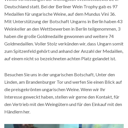
Deutschland statt. Bei der Berliner Wein Trophy gab es 97
Medaillen für ungarische Weine, auf dem Mundus Vini 36.
Mit Unterstützung der Botschaft Ungarns in Berlin haben 43
Weinkeller an den Wettbewerben in Berlin teilgenommen, 3
haben die große Goldmedaille gewonnen und weitere 74
Goldmedaillen. Voller Stolz verkünden wir, dass Ungarn somit
zum Spitzenfeld gehört und anhand der Anzahl der Medaillen,
auf einem nicht so bezeichneten achten Platz gelandet ist.
Besuchen Sie uns in der ungarischen Botschaft, Unter den
Linden, am Brandenburger Tor und werfen Sie einen Blick auf
die preisgekrönten ungarischen Weine. Wenn wir Ihr
Interesse geweckt haben, stellen wir gerne den Kontakt, für
den Vertrieb mit den Weingütern und für den Einkauf mit den
Händlern her.