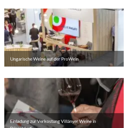
Ungarische Weine auf der ProWein
Einladung zur Verkostung Villányer Weine in