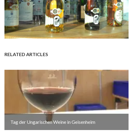
RELATED ARTICLES
Tag der Ungarischen Weine in Geisenheim