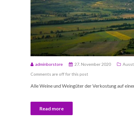
adminborstore
27. November 2020
Ausst
Comments are off for this post
Alle Weine und Weingüter der Verkostung auf ein
Read more