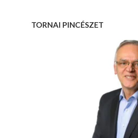
TORNAI PINCÉSZET