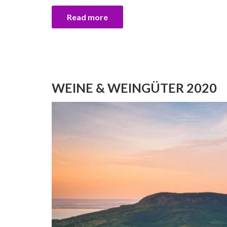
Read more
WEINE & WEINGÜTER 2020