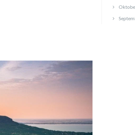
Oktobe
Septem