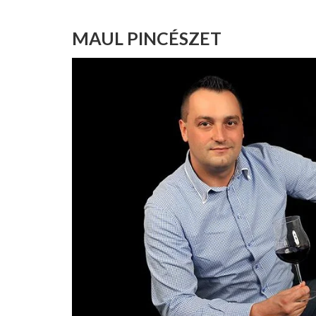
MAUL PINCÉSZET